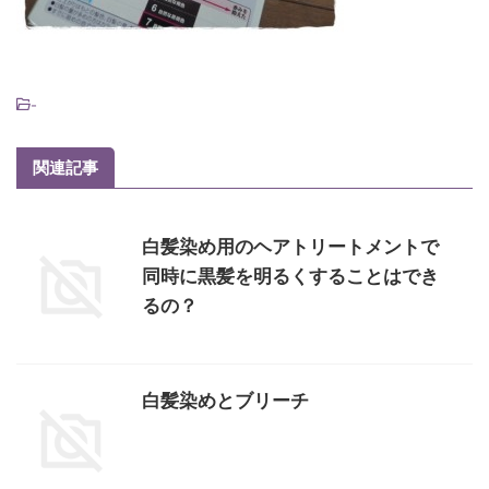
-
関連記事
白髪染め用のヘアトリートメントで
同時に黒髪を明るくすることはでき
るの？
白髪染めとブリーチ