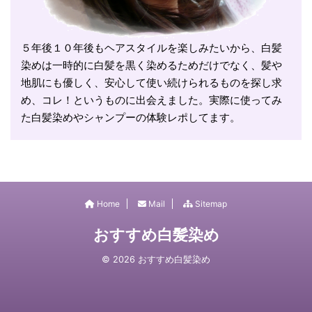
５年後１０年後もヘアスタイルを楽しみたいから、白髪
染めは一時的に白髪を黒く染めるためだけでなく、髪や
地肌にも優しく、安心して使い続けられるものを探し求
め、コレ！というものに出会えました。実際に使ってみ
た白髪染めやシャンプーの体験レポしてます。
Home
Mail
Sitemap
おすすめ白髪染め
© 2026 おすすめ白髪染め