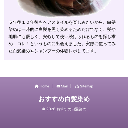
５年後１０年後もヘアスタイルを楽しみたいから、白髪
染めは一時的に白髪を黒く染めるためだけでなく、髪や
地肌にも優しく、安心して使い続けられるものを探し求
め、コレ！というものに出会えました。実際に使ってみ
た白髪染めやシャンプーの体験レポしてます。
Home
Mail
Sitemap
おすすめ白髪染め
© 2026 おすすめ白髪染め