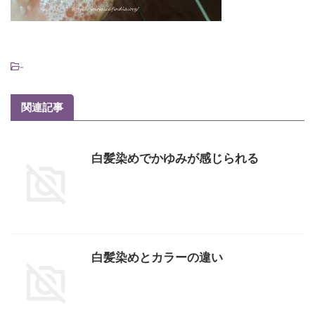
-
関連記事
白髪染めでかゆみが感じられる
白髪染めとカラーの違い