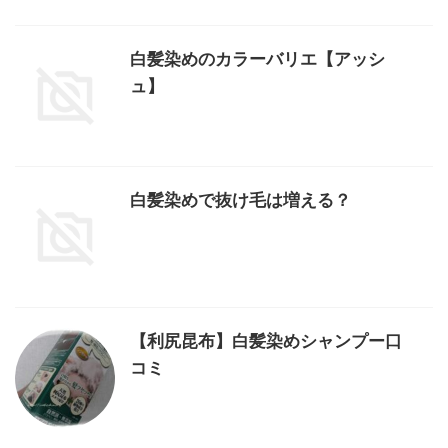
白髪染めのカラーバリエ【アッシ
ュ】
白髪染めで抜け毛は増える？
【利尻昆布】白髪染めシャンプー口
コミ