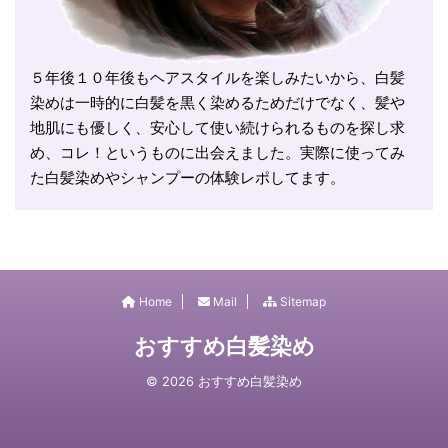
５年後１０年後もヘアスタイルを楽しみたいから、白髪
染めは一時的に白髪を黒く染めるためだけでなく、髪や
地肌にも優しく、安心して使い続けられるものを探し求
め、コレ！というものに出会えました。実際に使ってみ
た白髪染めやシャンプーの体験レポしてます。
Home
Mail
Sitemap
おすすめ白髪染め
© 2026 おすすめ白髪染め