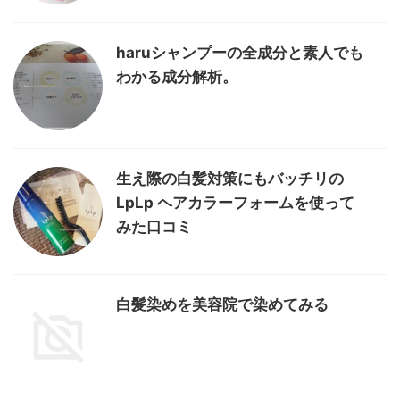
haruシャンプーの全成分と素人でも
わかる成分解析。
生え際の白髪対策にもバッチリの
LpLp ヘアカラーフォームを使って
みた口コミ
白髪染めを美容院で染めてみる