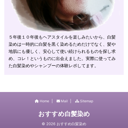
５年後１０年後もヘアスタイルを楽しみたいから、白髪
染めは一時的に白髪を黒く染めるためだけでなく、髪や
地肌にも優しく、安心して使い続けられるものを探し求
め、コレ！というものに出会えました。実際に使ってみ
た白髪染めやシャンプーの体験レポしてます。
Home
Mail
Sitemap
おすすめ白髪染め
© 2026 おすすめ白髪染め