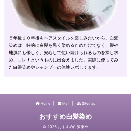
５年後１０年後もヘアスタイルを楽しみたいから、白髪
染めは一時的に白髪を黒く染めるためだけでなく、髪や
地肌にも優しく、安心して使い続けられるものを探し求
め、コレ！というものに出会えました。実際に使ってみ
た白髪染めやシャンプーの体験レポしてます。
Home
Mail
Sitemap
おすすめ白髪染め
© 2026 おすすめ白髪染め