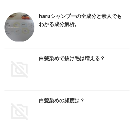
haruシャンプーの全成分と素人でも
わかる成分解析。
白髪染めで抜け毛は増える？
白髪染めの頻度は？