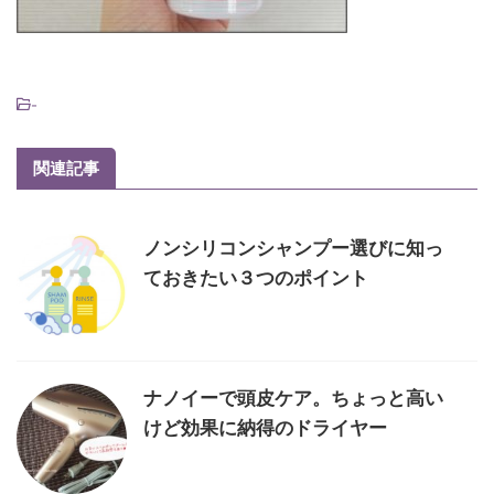
-
関連記事
ノンシリコンシャンプー選びに知っ
ておきたい３つのポイント
ナノイーで頭皮ケア。ちょっと高い
けど効果に納得のドライヤー