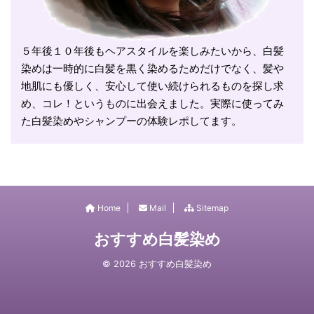
５年後１０年後もヘアスタイルを楽しみたいから、白髪
染めは一時的に白髪を黒く染めるためだけでなく、髪や
地肌にも優しく、安心して使い続けられるものを探し求
め、コレ！というものに出会えました。実際に使ってみ
た白髪染めやシャンプーの体験レポしてます。
Home
Mail
Sitemap
おすすめ白髪染め
© 2026 おすすめ白髪染め