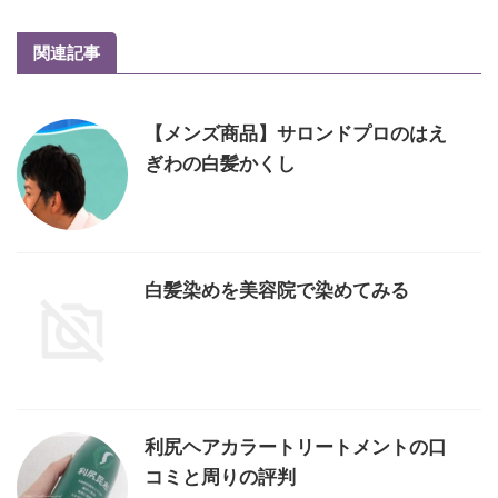
関連記事
【メンズ商品】サロンドプロのはえ
ぎわの白髪かくし
白髪染めを美容院で染めてみる
利尻ヘアカラートリートメントの口
コミと周りの評判