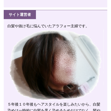
サイト運営者
白髪や抜け毛に悩んでいたアラフォー主婦です。
５年後１０年後もヘアスタイルを楽しみたいから、白髪
染めは一時的に白髪を黒く染めるためだけでなく、髪や